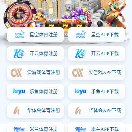
三、服务范围
我们提供包括实时比分、体育数据、赛事资讯等服务。具体
内容可能因运营策略进行相应调整。
四、用户行为规范
不得发布非法、敏感或有害内容
不得借助本平台从事任何形式的违法行为
不得利用技术手段破坏平台数据或干扰系统运行
五、知识产权
平台所有文字、图像、数据、设计等内容均属平台或合作方
合法所有，未经授权禁止任何形式的转载或使用。
六、服务终止
若用户违反平台规定或存在不当行为，KOK官网平台有权中
止其服务，恕不另行通知。
七、法律责任与适用