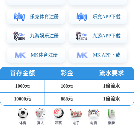
协议适用中华人民共和国法律。如用户使用服务过程中产生
纠纷，应向平台所在地法院提起诉讼。
八、联系方式
如对本协议有疑问或建议，欢迎通过以下方式与我们联系：
Email：support@woodsywear.com
荣誉与成就
KOK官网 在多个国际赛事科技平台评比中脱颖而出，持续提
升安全性与观赛体验。