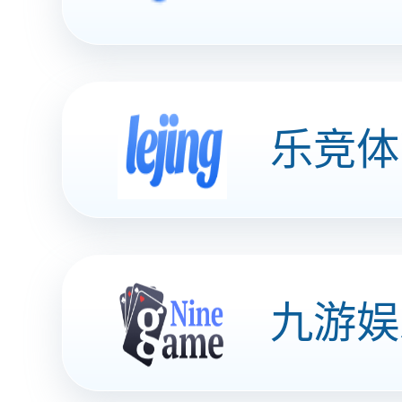
中国网球新星郑钦文近日正式宣布，与世界著名网球训
2026-07-29
朱辰杰肩锁关节脱位保守治疗，申花防线能
上海申花主力中卫朱辰杰的伤情牵动着球迷的心。据最
2026-06-05