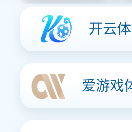
担更多防守职责，甚至需要兼顾协防与出
颈，还是金顺凯的大赛经验不足，都难以
进行一场高对抗比赛，这对防线轮换阵容
衡。因此，如何在保证防守韧性的同时，
联赛中的拿分效率。
展望：一场持久战，考
面对朱辰杰的伤停，申花需要的不只是等
的高空球威胁；在进攻端，则可能通过提
一次压力测试。倘若能借此机会锻炼出新
内稳住阵脚，避免因防线波动而提前掉队