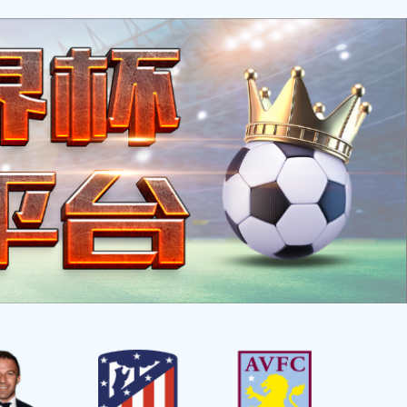
注册入口
赛事与数据服务
持
APP下载
与
网页使用
，每日同步更新
握比赛节奏。