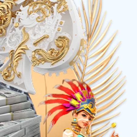
赛、杯赛与亚冠精英赛三线作战的密集赛程