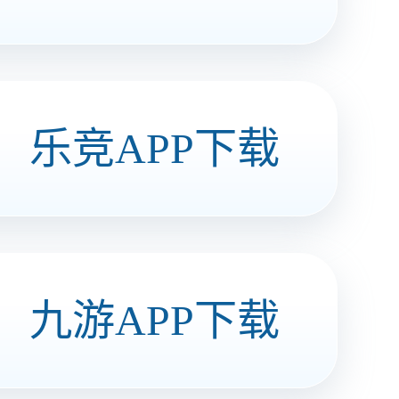
让二追四逆转早
上，孙颖莎上演了一场令全世界球迷屏...
，关键分处理能力
日宣布，与长期合作的心理学家达里亚...