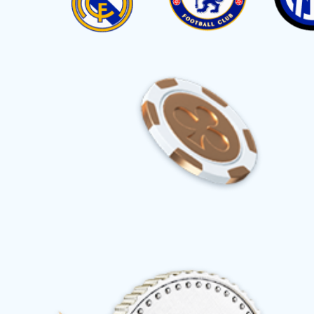
朱辰杰肩锁关节脱位保守
2026-06-05 19:41
69 次阅读
首页
/
体育新闻
上海申花主力中卫朱辰杰的伤情牵动着球