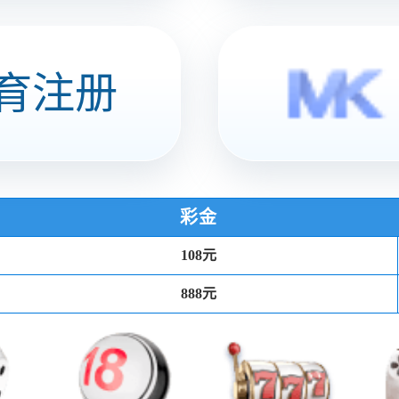
哈兰德曼城百球仅用98场
手奥利弗·贝尔...
在英超这片竞争激烈的赛场上，
2026-06-06
联系我们
快速导航