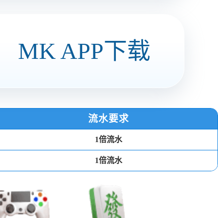
，英超最快百球纪
进球纪录的每一次刷新都牵动着无数球...
推荐平台