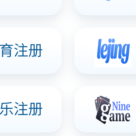
孙颖莎澳门世界杯半决赛
练机构——西班...
在澳门世界杯女单半决赛的赛场
2026-07-23
斯瓦泰克与心理学家续约
新消息，他在此...
波兰网球名将伊加·斯瓦泰克近
2026-07-26