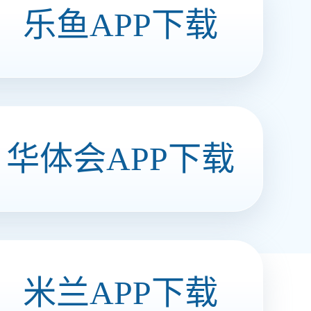
下一篇：
杜兰特绝杀球踩线争议 篮网险胜